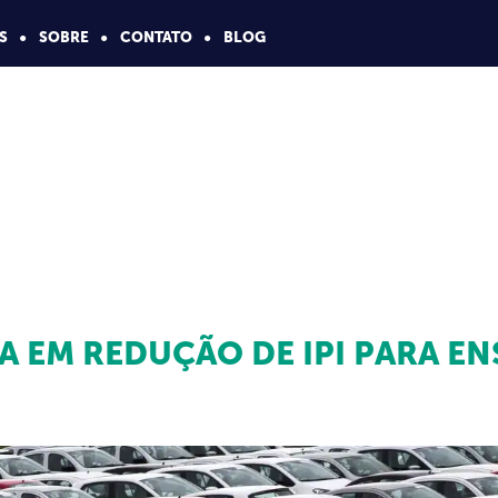
S
SOBRE
CONTATO
BLOG
A EM REDUÇÃO DE IPI PARA EN