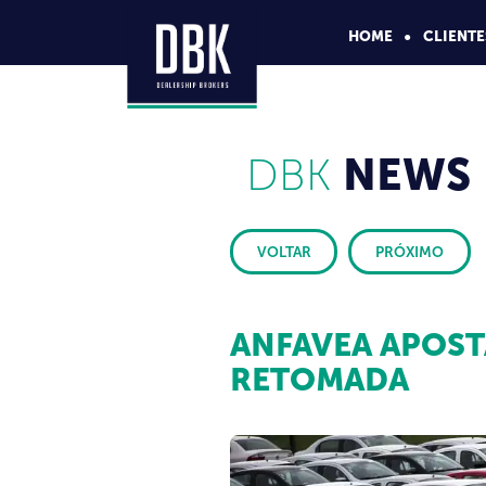
HOME
CLIENTE
DBK
NEWS
VOLTAR
PRÓXIMO
ANFAVEA APOST
RETOMADA