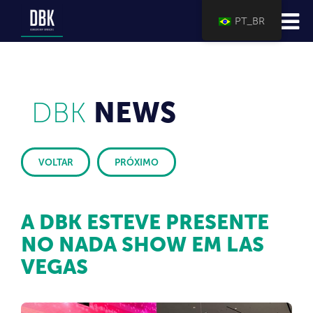
PT_BR
DBK
NEWS
VOLTAR
PRÓXIMO
A DBK ESTEVE PRESENTE
NO NADA SHOW EM LAS
VEGAS