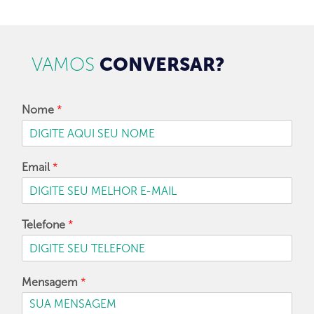
VAMOS
CONVERSAR?
Nome
*
Email
*
Telefone
*
Mensagem
*