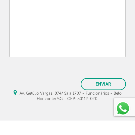
ENVIAR
Av. Getúlio Vargas, 874/ Sala 1707 - Funcionários - Belo
Horizonte/MG - CEP: 30112-020.