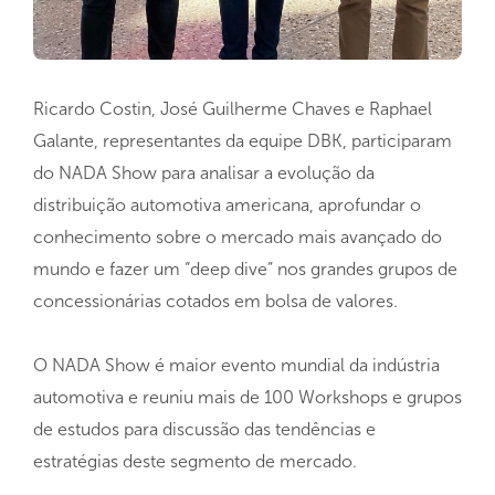
Ricardo Costin, José Guilherme Chaves e Raphael
Galante, representantes da equipe DBK, participaram
do NADA Show para
analisar a evolução da
distribuição automotiva americana, aprofundar o
conhecimento sobre o mercado mais avançado do
mundo e fazer um “deep dive” nos grandes grupos de
concessionárias cotados em bolsa de valores.
O NADA Show é maior evento mundial da indústria
automotiva e reuniu mais de 100 Workshops e grupos
de estudos para discussão das tendências e
estratégias deste segmento de mercado.