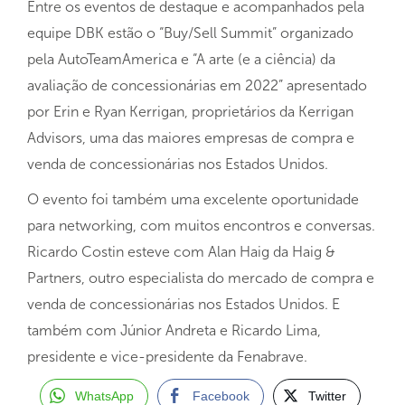
Entre os eventos de destaque e acompanhados pela
equipe DBK estão o “
Buy/Sell Summit” organizado
pela AutoTeamAmerica e “A arte (e a ciência) da
avaliação de concessionárias em 2022” apresentado
por Erin e Ryan Kerrigan, proprietários da Kerrigan
Advisors, uma das maiores empresas de compra e
venda de concessionárias nos Estados Unidos.
O evento foi também uma excelente oportunidade
para networking, com muitos encontros e conversas.
Ricardo Costin esteve com Alan Haig da Haig &
Partners, outro especialista do mercado de compra e
venda de concessionárias nos Estados Unidos. E
também com Júnior Andreta e Ricardo Lima,
presidente e vice-presidente da Fenabrave.
WhatsApp
Facebook
Twitter