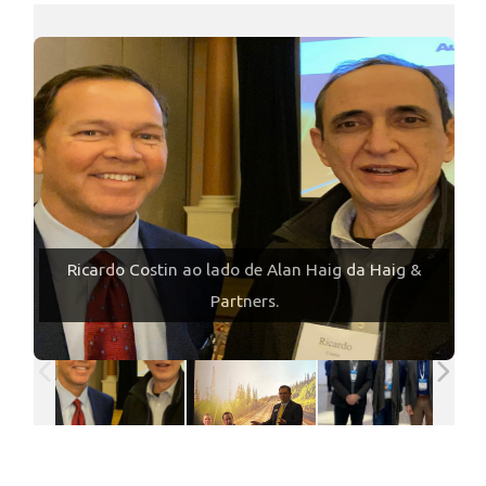
Ricardo Costin ao lado de Alan Haig da Haig &
Partners.