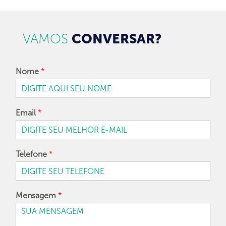
VAMOS
CONVERSAR?
Nome
*
Email
*
Telefone
*
Mensagem
*