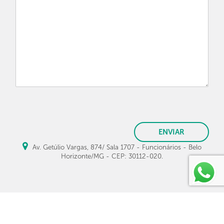
ENVIAR
Av. Getúlio Vargas, 874/ Sala 1707 - Funcionários - Belo
Horizonte/MG - CEP: 30112-020.